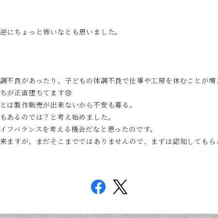
逆にちょっと怖いなとも思いました。
調不良があったり、子どもの体調不良で仕事や工房を休むことが増
ちが正直堕ちてます😢
とは製作販売が出来ないから不安も募る。
もあるのでは？と考え始めました。
イフバランスを考える機会だなと思ったのです。
来ますが、まだそこまでではありませんので、まずは認知してもらえ