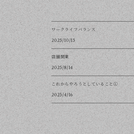
ワークライフバランス
2025/10/15
店舗開業
2025/8/14
これからやろうとしていること①
2025/4/16