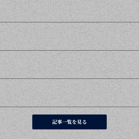
記事一覧を見る