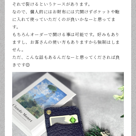
それで裂けるというケースがあります。
なので、個人的にはお財布には穴開けずポケットや鞄
に入れて使っていただくのが良いかなーと思ってま
す。
もちろんオーダーで開ける事は可能です。好みもあり
ますし、お客さんの使い方もありますから強制はしま
せん。
ただ、こんな話もあるんだなーと思ってくだされば良
きです😊