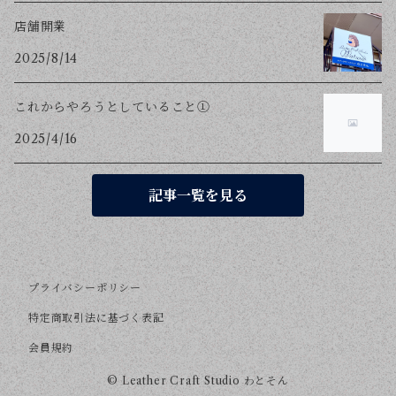
店舗開業
2025/8/14
これからやろうとしていること①
2025/4/16
記事一覧を見る
プライバシーポリシー
特定商取引法に基づく表記
会員規約
© Leather Craft Studio わとそん