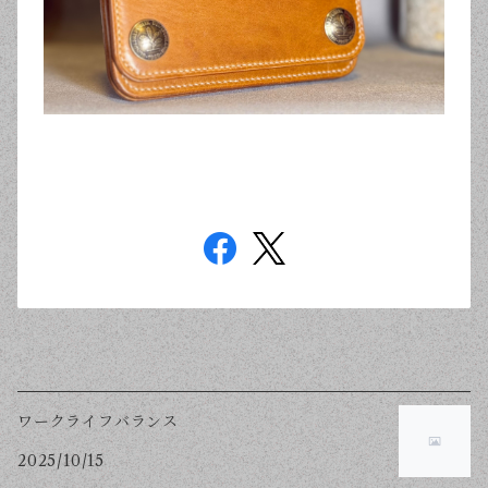
ワークライフバランス
2025/10/15