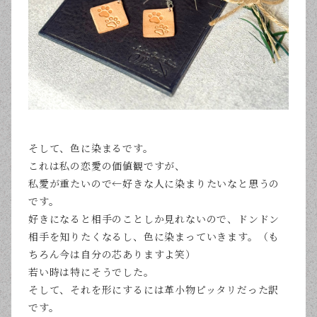
そして、色に染まるです。
これは私の恋愛の価値観ですが、
私愛が重たいので←好きな人に染まりたいなと思うの
です。
好きになると相手のことしか見れないので、ドンドン
相手を知りたくなるし、色に染まっていきます。（も
ちろん今は自分の芯ありますよ笑）
若い時は特にそうでした。
そして、それを形にするには革小物ピッタリだった訳
です。