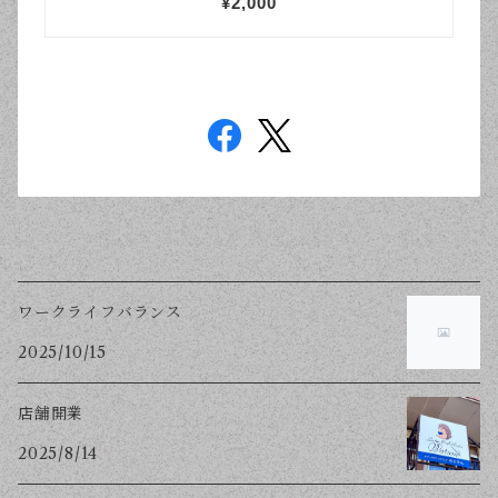
ワークライフバランス
2025/10/15
店舗開業
2025/8/14