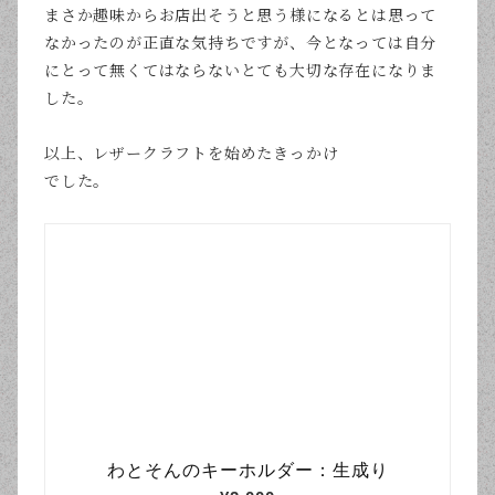
まさか趣味からお店出そうと思う様になるとは思って
なかったのが正直な気持ちですが、今となっては自分
にとって無くてはならないとても大切な存在になりま
した。
以上、レザークラフトを始めたきっかけ
でした。