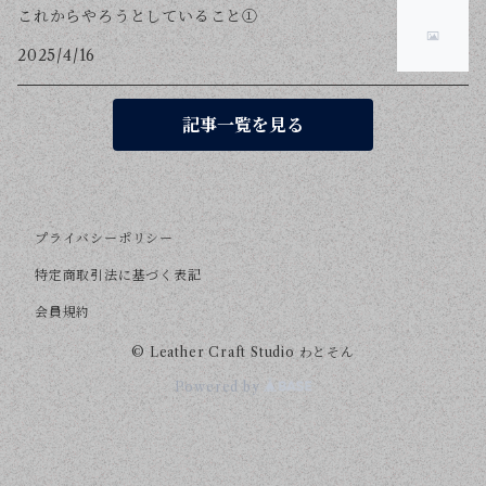
これからやろうとしていること①
2025/4/16
記事一覧を見る
プライバシーポリシー
特定商取引法に基づく表記
会員規約
© Leather Craft Studio わとそん
Powered by