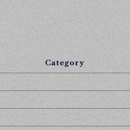
Category