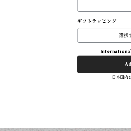
ギフトラッピング
選択
Internationa
Ad
日本国内